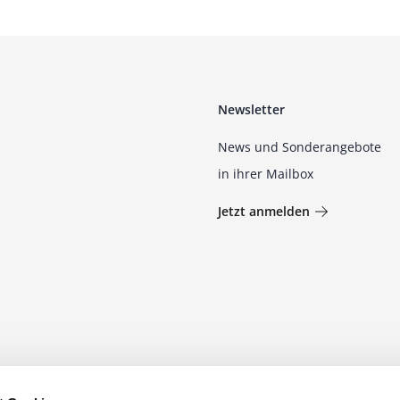
Newsletter
News und Sonderangebote
in ihrer Mailbox
Jetzt anmelden