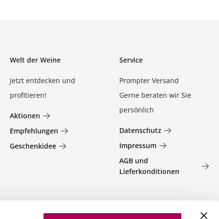
Welt der Weine
Service
Jetzt entdecken und
Prompter Versand
profitieren!
Gerne beraten wir Sie
persönlich
Aktionen
Datenschutz
Empfehlungen
Impressum
Geschenkidee
AGB und
Lieferkonditionen