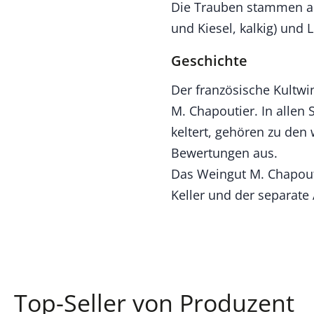
Die Trauben stammen aus
und Kiesel, kalkig) und 
Geschichte
Der französische Kultw
M. Chapoutier. In allen
keltert, gehören zu den
Bewertungen aus.
Das Weingut M. Chapoutie
Keller und der separate
Top-Seller von Produzent