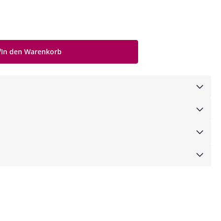
In den Warenkorb