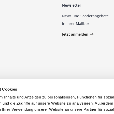
Newsletter
News und Sonderangebote
in ihrer Mailbox
Jetzt anmelden
t Cookies
 Inhalte und Anzeigen zu personalisieren, Funktionen für sozia
 und die Zugriffe auf unsere Website zu analysieren. Außerdem
u Ihrer Verwendung unserer Website an unsere Partner für sozia