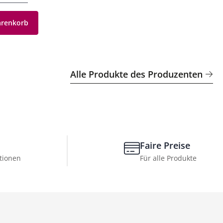
arenkorb
Alle Produkte des Produzenten
Faire Preise
tionen
Für alle Produkte