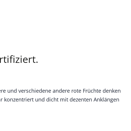
ifiziert.
eere und verschiedene andere rote Früchte denken
r konzentriert und dicht mit dezenten Anklängen