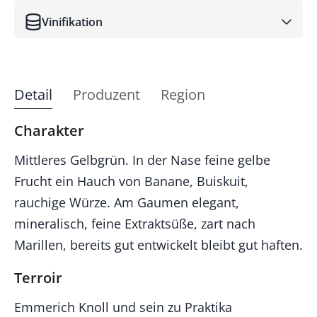
Vinifikation
Detail
Produzent
Region
Charakter
Mittleres Gelbgrün. In der Nase feine gelbe
Frucht ein Hauch von Banane, Buiskuit,
rauchige Würze. Am Gaumen elegant,
mineralisch, feine Extraktsüße, zart nach
Marillen, bereits gut entwickelt bleibt gut haften.
Terroir
Emmerich Knoll und sein zu Praktika