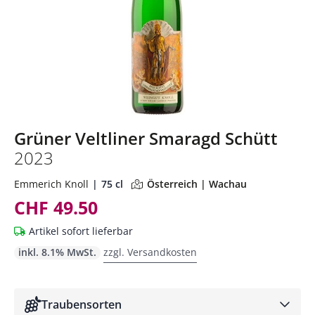
Grüner Veltliner Smaragd Schütt
2023
Emmerich Knoll
75 cl
Österreich | Wachau
CHF 49.50
Artikel sofort lieferbar
inkl. 8.1% MwSt.
zzgl. Versandkosten
Traubensorten