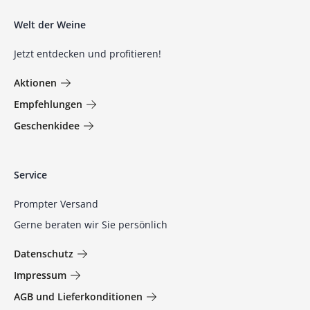
Welt der Weine
Jetzt entdecken und profitieren!
Aktionen
Empfehlungen
Geschenkidee
Service
Prompter Versand
Gerne beraten wir Sie persönlich
Datenschutz
Impressum
AGB und Lieferkonditionen