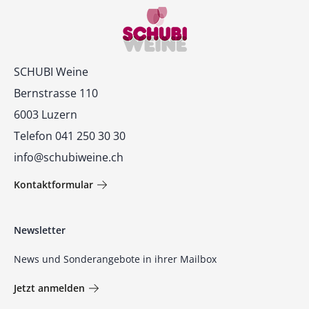
Kontakt
SCHUBI Weine
Bernstrasse 110
6003 Luzern
Telefon 041 250 30 30
info@schubiweine.ch
Kontaktformular
Newsletter
News und Sonderangebote in ihrer Mailbox
Jetzt anmelden