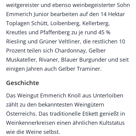
weitgereister und ebenso weinbegeisterter Sohn
Emmerich Junior bearbeiten auf den 14 Hektar
Toplagen Schütt, Loibenberg, Kellerberg,
Kreutles und Pfaffenberg zu je rund 45 %
Riesling und Grüner Veltliner, die restlichen 10
Prozent teilen sich Chardonnay, Gelber
Muskateller, Rivaner, Blauer Burgunder und seit
einigen Jahren auch Gelber Traminer.
Geschichte
Das Weingut Emmerich Knoll aus Unterloiben
zählt zu den bekanntesten Weingütern
Österreichs. Das traditionelle Etikett genießt in
Weinkennerkreisen einen ähnlichen Kultstatus
wie die Weine selbst.