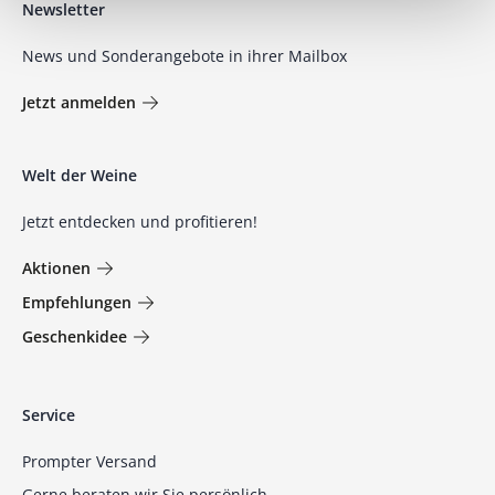
Newsletter
News und Sonderangebote in ihrer Mailbox
Jetzt anmelden
Welt der Weine
Jetzt entdecken und profitieren!
Aktionen
Empfehlungen
Geschenkidee
Service
Prompter Versand
Gerne beraten wir Sie persönlich