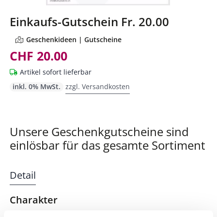
Einkaufs-Gutschein Fr. 20.00
Geschenkideen | Gutscheine
CHF 20.00
Artikel sofort lieferbar
inkl. 0% MwSt.
zzgl. Versandkosten
Unsere Geschenkgutscheine sind
einlösbar für das gesamte Sortiment
Detail
Charakter