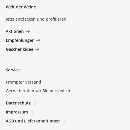
Welt der Weine
Jetzt entdecken und profitieren!
Aktionen
Empfehlungen
Geschenkidee
Service
Prompter Versand
Gerne beraten wir Sie persönlich
Datenschutz
Impressum
AGB und Lieferkonditionen