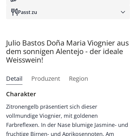
Passt zu
Julio Bastos Doña Maria Viognier aus
dem sonnigen Alentejo - der ideale
Weisswein!
Detail
Produzent
Region
Charakter
Zitronengelb präsentiert sich dieser
vollmundige Viognier, mit goldenen
Farbreflexen. In der Nase blumige Jasmine- und
fruchtige Birnen- und Aprikosennoten. Am