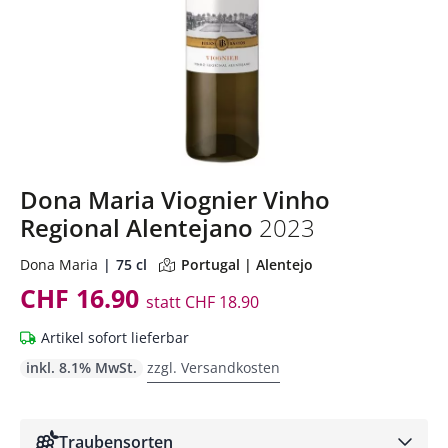
Dona Maria Viognier Vinho
Regional Alentejano
2023
Dona Maria
75 cl
Portugal | Alentejo
CHF 16.90
statt
CHF 18.90
Artikel sofort lieferbar
inkl. 8.1% MwSt.
zzgl. Versandkosten
Traubensorten