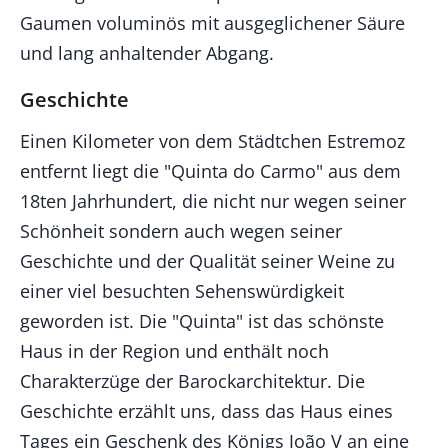
Gaumen voluminös mit ausgeglichener Säure
und lang anhaltender Abgang.
Geschichte
Einen Kilometer von dem Städtchen Estremoz
entfernt liegt die "Quinta do Carmo" aus dem
18ten Jahrhundert, die nicht nur wegen seiner
Schönheit sondern auch wegen seiner
Geschichte und der Qualität seiner Weine zu
einer viel besuchten Sehenswürdigkeit
geworden ist. Die "Quinta" ist das schönste
Haus in der Region und enthält noch
Charakterzüge der Barockarchitektur. Die
Geschichte erzählt uns, dass das Haus eines
Tages ein Geschenk des Königs João V an eine