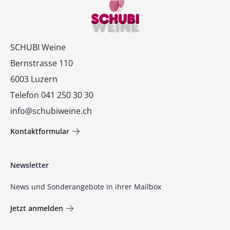
Kontakt
SCHUBI Weine
Bernstrasse 110
6003 Luzern
Telefon 041 250 30 30
info@schubiweine.ch
Kontaktformular
Newsletter
News und Sonderangebote in ihrer Mailbox
Jetzt anmelden