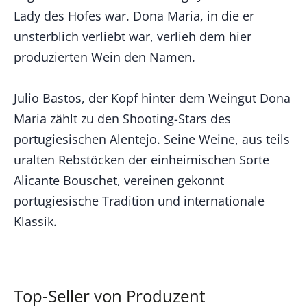
Lady des Hofes war. Dona Maria, in die er
unsterblich verliebt war, verlieh dem hier
produzierten Wein den Namen.
Julio Bastos, der Kopf hinter dem Weingut Dona
Maria zählt zu den Shooting-Stars des
portugiesischen Alentejo. Seine Weine, aus teils
uralten Rebstöcken der einheimischen Sorte
Alicante Bouschet, vereinen gekonnt
portugiesische Tradition und internationale
Klassik.
Top-Seller von Produzent