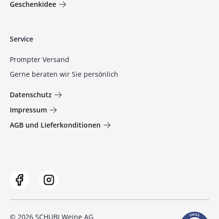
Geschenkidee
Service
Prompter Versand
Gerne beraten wir Sie persönlich
Datenschutz
Impressum
AGB und Lieferkonditionen
© 2026 SCHUBI Weine AG