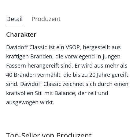
Detail
Produzent
Charakter
Davidoff Classic ist ein VSOP, hergestellt aus
kräftigen Bränden, die vorwiegend in jungen
Fässern herangereift sind. Er wird aus mehr als
40 Bränden vermählt, die bis zu 20 Jahre gereift
sind. Davidoff Classic zeichnet sich durch einen
kraftvollen Stil mit Balance, der reif und
ausgewogen wirkt.
Top-Seller von Produzent