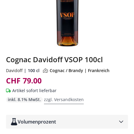
Cognac Davidoff VSOP 100cl
Davidoff
100 cl
Cognac / Brandy | Frankreich
CHF 79.00
Artikel sofort lieferbar
inkl. 8.1% MwSt.
zzgl. Versandkosten
Volumenprozent