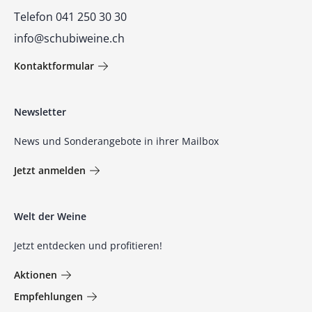
Telefon 041 250 30 30
info@schubiweine.ch
Kontaktformular
Newsletter
News und Sonderangebote in ihrer Mailbox
Jetzt anmelden
Welt der Weine
Jetzt entdecken und profitieren!
Aktionen
Empfehlungen