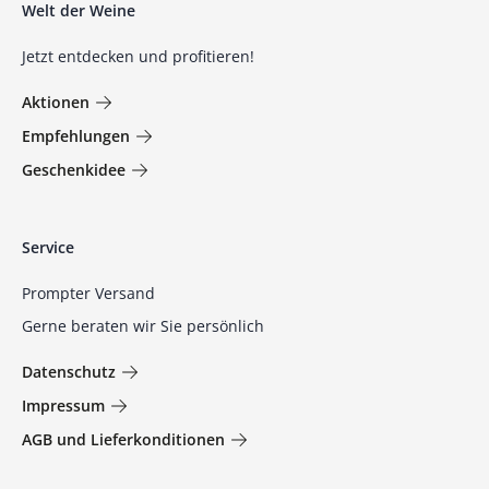
Welt der Weine
Jetzt entdecken und profitieren!
Aktionen
Empfehlungen
Geschenkidee
Service
Prompter Versand
Gerne beraten wir Sie persönlich
Datenschutz
Impressum
AGB und Lieferkonditionen