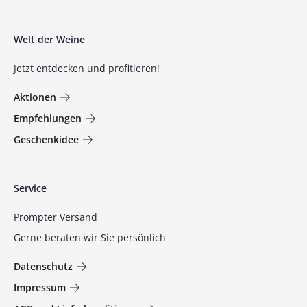
Welt der Weine
Jetzt entdecken und profitieren!
Aktionen
Empfehlungen
Geschenkidee
Service
Prompter Versand
Gerne beraten wir Sie persönlich
Datenschutz
Impressum