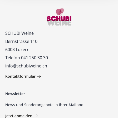
Kontakt
SCHUBI Weine
Bernstrasse 110
6003 Luzern
Telefon 041 250 30 30
info@schubiweine.ch
Kontaktformular
Newsletter
News und Sonderangebote in ihrer Mailbox
Jetzt anmelden