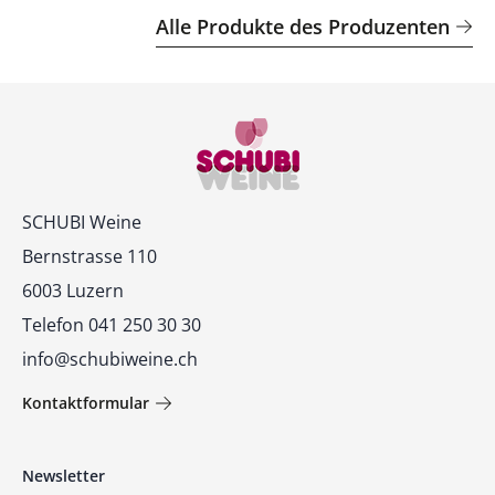
Alle Produkte des Produzenten
Kontakt
SCHUBI Weine
Bernstrasse 110
6003 Luzern
Telefon 041 250 30 30
info@schubiweine.ch
Kontaktformular
Newsletter