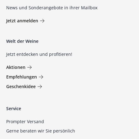
News und Sonderangebote in ihrer Mailbox
Jetzt anmelden
Welt der Weine
Jetzt entdecken und profitieren!
Aktionen
Empfehlungen
Geschenkidee
Service
Prompter Versand
Gerne beraten wir Sie persönlich