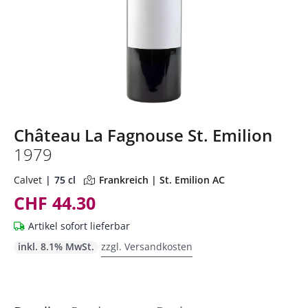
Château La Fagnouse St. Emilion
1979
Calvet
75 cl
Frankreich | St. Emilion AC
CHF 44.30
Artikel sofort lieferbar
inkl. 8.1% MwSt.
zzgl. Versandkosten