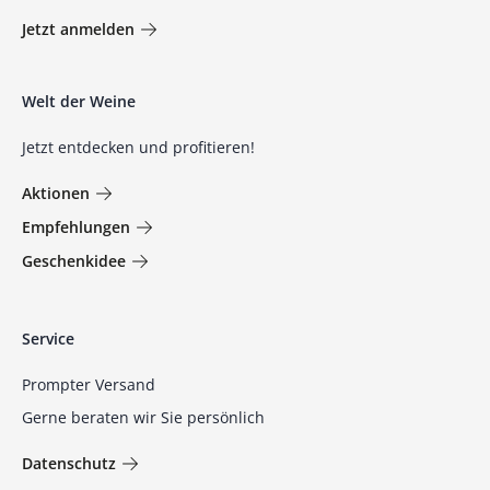
Jetzt anmelden
Welt der Weine
Jetzt entdecken und profitieren!
Aktionen
Empfehlungen
Geschenkidee
Service
Prompter Versand
Gerne beraten wir Sie persönlich
Datenschutz