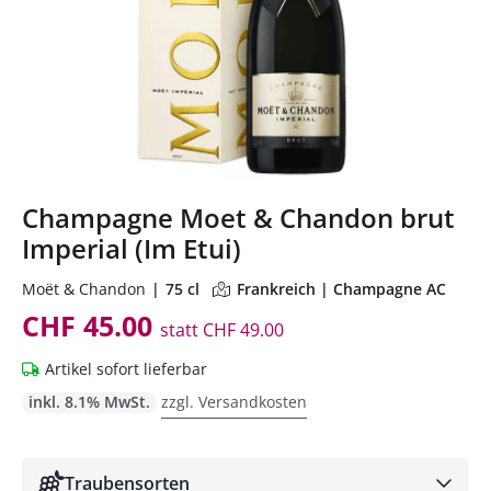
Champagne Moet & Chandon brut
Imperial (Im Etui)
Moët & Chandon
75 cl
Frankreich | Champagne AC
CHF 45.00
statt
CHF 49.00
Artikel sofort lieferbar
inkl. 8.1% MwSt.
zzgl. Versandkosten
Traubensorten