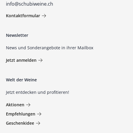
info@schubiweine.ch
Kontaktformular
Newsletter
News und Sonderangebote in ihrer Mailbox
Jetzt anmelden
Welt der Weine
Jetzt entdecken und profitieren!
Aktionen
Empfehlungen
Geschenkidee