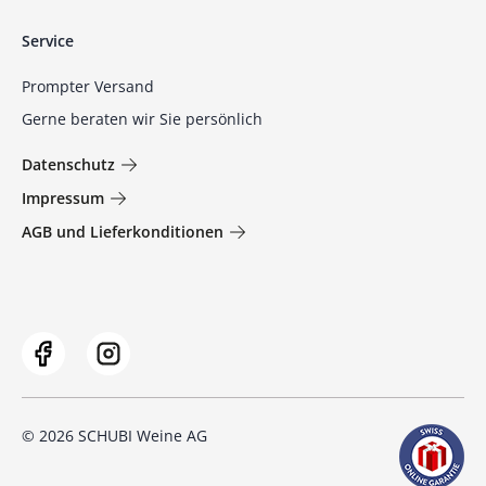
Service
Prompter Versand
Gerne beraten wir Sie persönlich
Datenschutz
Impressum
AGB und Lieferkonditionen
© 2026 SCHUBI Weine AG