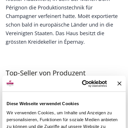
Pérignon die Produktionstechnik für
Champagner verfeinert hatte. Moët exportierte
schon bald in europäische Länder und in die
Vereinigten Staaten. Das Haus besitzt die
grössten Kreidekeller in Épernay.
Top-Seller von Produzent
8% Rabatt
92
Wine Spectator
Diese Webseite verwendet Cookies
Wir verwenden Cookies, um Inhalte und Anzeigen zu
personalisieren, Funktionen für soziale Medien anbieten
zu können und die Zugriffe auf unsere Website zu