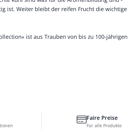
g ist. Weiter bleibt der reifen Frucht die wichtige
llection» ist aus Trauben von bis zu 100-jährigen
Faire Preise
tionen
Für alle Produkte