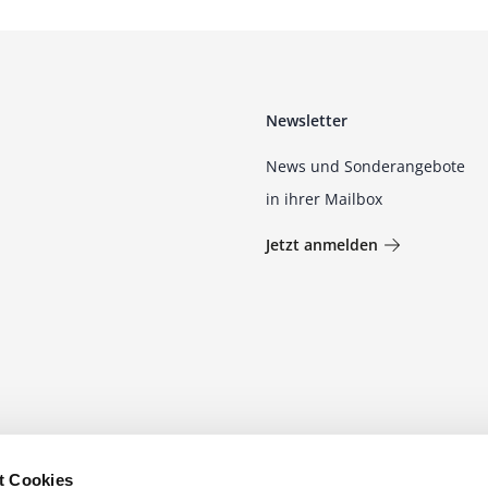
Newsletter
News und Sonderangebote
in ihrer Mailbox
Jetzt anmelden
t Cookies