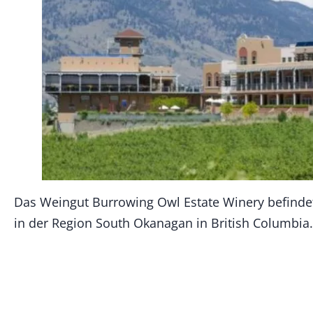
Das Weingut Burrowing Owl Estate Winery befindet 
in der Region South Okanagan in British Columbia