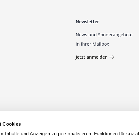
Newsletter
News und Sonderangebote
in ihrer Mailbox
Jetzt anmelden
t Cookies
 Inhalte und Anzeigen zu personalisieren, Funktionen für sozia