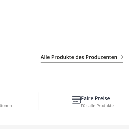
Alle Produkte des Produzenten
Faire Preise
tionen
Für alle Produkte