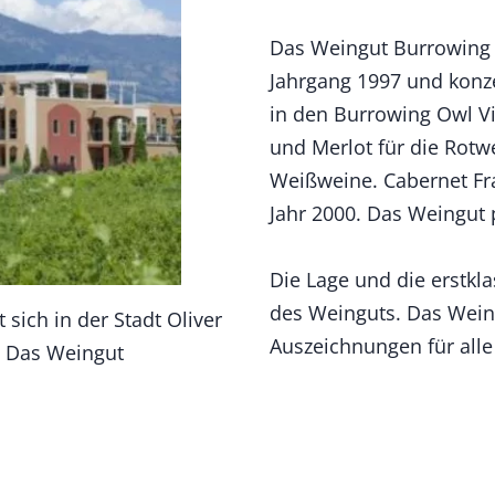
Das Weingut Burrowing 
Jahrgang 1997 und konzen
in den Burrowing Owl V
und Merlot für die Rotw
Weißweine. Cabernet Fr
Jahr 2000. Das Weingut 
Die Lage und die erstkl
des Weinguts. Das Wein
sich in der Stadt Oliver
Auszeichnungen für alle
. Das Weingut