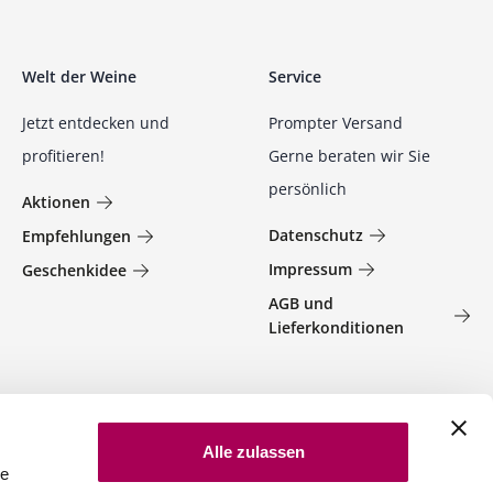
Welt der Weine
Service
Jetzt entdecken und
Prompter Versand
profitieren!
Gerne beraten wir Sie
persönlich
Aktionen
Datenschutz
Empfehlungen
Impressum
Geschenkidee
AGB und
Lieferkonditionen
Alle zulassen
le