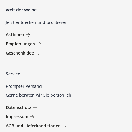
Welt der Weine
Jetzt entdecken und profitieren!
Aktionen
Empfehlungen
Geschenkidee
Service
Prompter Versand
Gerne beraten wir Sie persönlich
Datenschutz
Impressum
AGB und Lieferkonditionen