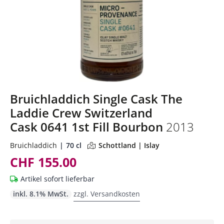
Bruichladdich Single Cask The
Laddie Crew Switzerland
Cask 0641 1st Fill Bourbon
2013
Bruichladdich
70 cl
Schottland | Islay
CHF 155.00
Artikel sofort lieferbar
inkl. 8.1% MwSt.
zzgl. Versandkosten