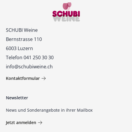
Kontakt
SCHUBI Weine
Bernstrasse 110
6003 Luzern
Telefon 041 250 30 30
info@schubiweine.ch
Kontaktformular
Newsletter
News und Sonderangebote in ihrer Mailbox
Jetzt anmelden