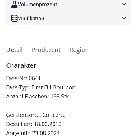
Volumenprozent
Vinifikation
Detail
Produzent
Region
Charakter
Fass-Nr: 0641
Fass-Typ: First Fill Bourbon
Anzahl Flaschen: 198 Stk.
Gerstensorte: Concerto
Destilliert: 18.02.2013
Abgefüllt: 23.08.2024