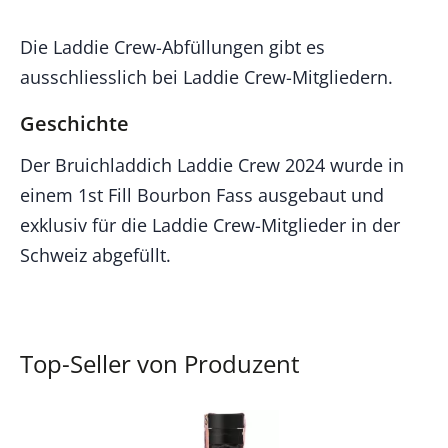
Die Laddie Crew-Abfüllungen gibt es
ausschliesslich bei Laddie Crew-Mitgliedern.
Geschichte
Der Bruichladdich Laddie Crew 2024 wurde in
einem 1st Fill Bourbon Fass ausgebaut und
exklusiv für die Laddie Crew-Mitglieder in der
Schweiz abgefüllt.
Top-Seller von Produzent