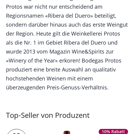
Protos war nicht nur entscheidend am
Regionsnamen «Ribera del Duero» beteiligt,
sondern darüber hinaus auch das erste Weingut
der Region. Heute gilt die Weinkellerei Protos
als die Nr. 1 im Gebiet Ribera del Duero und
wurde 2013 vom Magazin Wine&Spirits zur
«Winery of the Year» erkoren! Bodegas Protos
produziert eine breite Auswahl an qualitativ
hochstehenden Weinen mit einem
überzeugenden Preis-Genuss-Verhältnis.
Top-Seller von Produzent
10% Rabatt