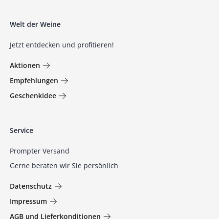
Welt der Weine
Jetzt entdecken und profitieren!
Aktionen
Empfehlungen
Geschenkidee
Service
Prompter Versand
Gerne beraten wir Sie persönlich
Datenschutz
Impressum
AGB und Lieferkonditionen