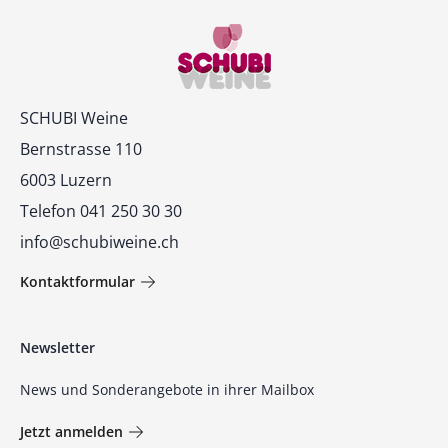
Kontakt
SCHUBI Weine
Bernstrasse 110
6003 Luzern
Telefon 041 250 30 30
info@schubiweine.ch
Kontaktformular
Newsletter
News und Sonderangebote in ihrer Mailbox
Jetzt anmelden