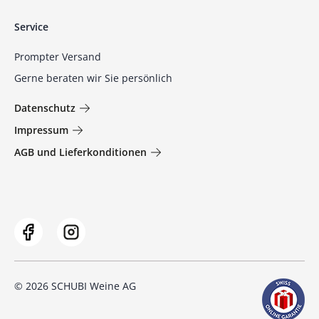
Service
Prompter Versand
Gerne beraten wir Sie persönlich
Datenschutz
Impressum
AGB und Lieferkonditionen
© 2026 SCHUBI Weine AG