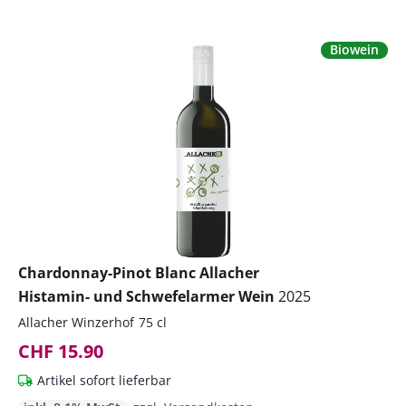
Biowein
Chardonnay-Pinot Blanc Allacher
Histamin- und Schwefelarmer Wein
2025
Allacher Winzerhof
75 cl
CHF 15.90
Artikel sofort lieferbar