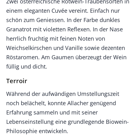
Zwei österreichische Rotwein-Traubensorten in
einem eleganten Cuvée vereint. Einfach nur
schön zum Geniessen. In der Farbe dunkles
Granatrot mit violetten Reflexen. In der Nase
herrlich fruchtig mit feinen Noten von
Weichselkirschen und Vanille sowie dezenten
Röstaromen. Am Gaumen überzeugt der Wein
füllig und dicht.
Terroir
Während der aufwändigen Umstellungszeit
noch belächelt, konnte Allacher genügend
Erfahrung sammeln und mit seiner
Lebenseinstellung eine grundlegende Biowein-
Philosophie entwickeln.