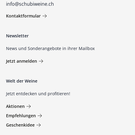
info@schubiweine.ch
Kontaktformular
Newsletter
News und Sonderangebote in ihrer Mailbox
Jetzt anmelden
Welt der Weine
Jetzt entdecken und profitieren!
Aktionen
Empfehlungen
Geschenkidee