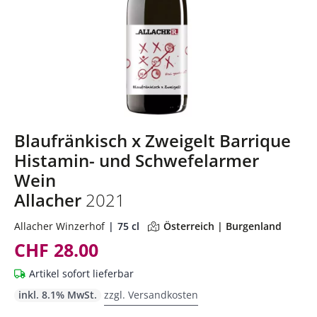
Blaufränkisch x Zweigelt Barrique
Histamin- und Schwefelarmer
Wein
Allacher
2021
Allacher Winzerhof
75 cl
Österreich | Burgenland
CHF 28.00
Artikel sofort lieferbar
inkl. 8.1% MwSt.
zzgl. Versandkosten