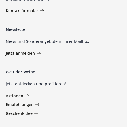
Kontaktformular
Newsletter
News und Sonderangebote in ihrer Mailbox
Jetzt anmelden
Welt der Weine
Jetzt entdecken und profitieren!
Aktionen
Empfehlungen
Geschenkidee