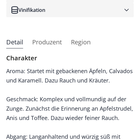
Vinifikation
Detail
Produzent
Region
Charakter
Aroma: Startet mit gebackenen Äpfeln, Calvados
und Karamell. Dazu Rauch und Kräuter.
Geschmack: Komplex und vollmundig auf der
Zunge. Zunächst die Erinnerung an Apfelstrudel,
Anis und Toffee. Dazu wieder feiner Rauch.
Abgang: Langanhaltend und würzig süß mit