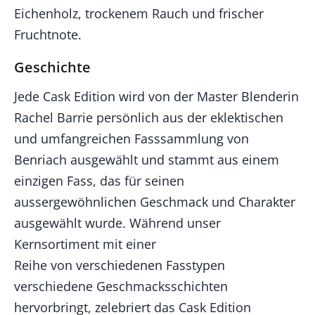
Eichenholz, trockenem Rauch und frischer
Fruchtnote.
Geschichte
Jede Cask Edition wird von der Master Blenderin
Rachel Barrie persönlich aus der eklektischen
und umfangreichen Fasssammlung von
Benriach ausgewählt und stammt aus einem
einzigen Fass, das für seinen
aussergewöhnlichen Geschmack und Charakter
ausgewählt wurde. Während unser
Kernsortiment mit einer
Reihe von verschiedenen Fasstypen
verschiedene Geschmacksschichten
hervorbringt, zelebriert das Cask Edition