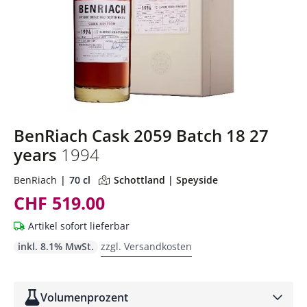
BenRiach Cask 2059 Batch 18 27
years
1994
BenRiach
70 cl
Schottland | Speyside
CHF 519.00
Artikel sofort lieferbar
inkl. 8.1% MwSt.
zzgl. Versandkosten
Volumenprozent