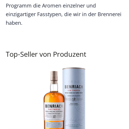
Programm die Aromen einzelner und
einzigartiger Fasstypen, die wir in der Brennerei
haben.
Top-Seller von Produzent