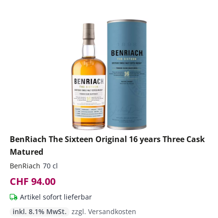
BenRiach The Sixteen Original 16 years Three Cask
Matured
BenRiach
70 cl
CHF 94.00
Artikel sofort lieferbar
inkl. 8.1% MwSt.
zzgl. Versandkosten