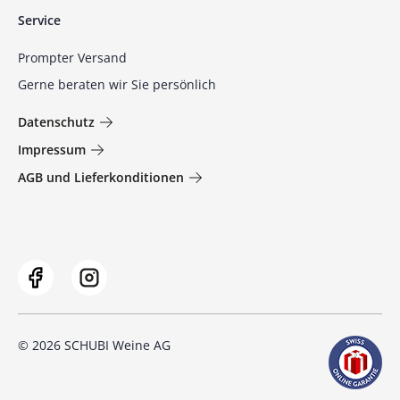
Service
Prompter Versand
Gerne beraten wir Sie persönlich
Datenschutz
Impressum
AGB und Lieferkonditionen
© 2026 SCHUBI Weine AG