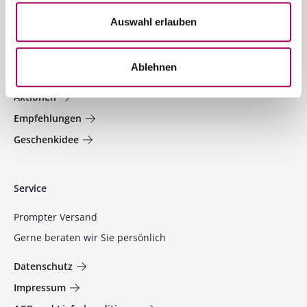
Auswahl erlauben
Welt der Weine
Ablehnen
Jetzt entdecken und profitieren!
Aktionen
Empfehlungen
Geschenkidee
Service
Prompter Versand
Gerne beraten wir Sie persönlich
Datenschutz
Impressum