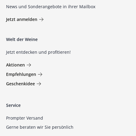
News und Sonderangebote in ihrer Mailbox
Jetzt anmelden
Welt der Weine
Jetzt entdecken und profitieren!
Aktionen
Empfehlungen
Geschenkidee
Service
Prompter Versand
Gerne beraten wir Sie persönlich