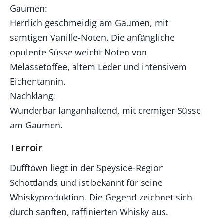
Gaumen:
Herrlich geschmeidig am Gaumen, mit
samtigen Vanille-Noten. Die anfängliche
opulente Süsse weicht Noten von
Melassetoffee, altem Leder und intensivem
Eichentannin.
Nachklang:
Wunderbar langanhaltend, mit cremiger Süsse
am Gaumen.
Terroir
Dufftown liegt in der Speyside-Region
Schottlands und ist bekannt für seine
Whiskyproduktion. Die Gegend zeichnet sich
durch sanften, raffinierten Whisky aus.