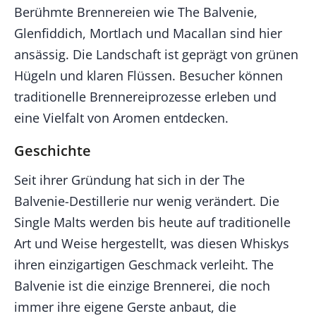
Berühmte Brennereien wie The Balvenie,
Glenfiddich, Mortlach und Macallan sind hier
ansässig. Die Landschaft ist geprägt von grünen
Hügeln und klaren Flüssen. Besucher können
traditionelle Brennereiprozesse erleben und
eine Vielfalt von Aromen entdecken.
Geschichte
Seit ihrer Gründung hat sich in der The
Balvenie-Destillerie nur wenig verändert. Die
Single Malts werden bis heute auf traditionelle
Art und Weise hergestellt, was diesen Whiskys
ihren einzigartigen Geschmack verleiht. The
Balvenie ist die einzige Brennerei, die noch
immer ihre eigene Gerste anbaut, die