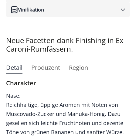
Vinifikation
Neue Facetten dank Finishing in Ex-
Caroni-Rumfässern.
Detail
Produzent
Region
Charakter
Nase:
Reichhaltige, üppige Aromen mit Noten von
Muscovado-Zucker und Manuka-Honig. Dazu
gesellen sich leichte Fruchtnoten und dezente
Töne von grünen Bananen und sanfter Würze.