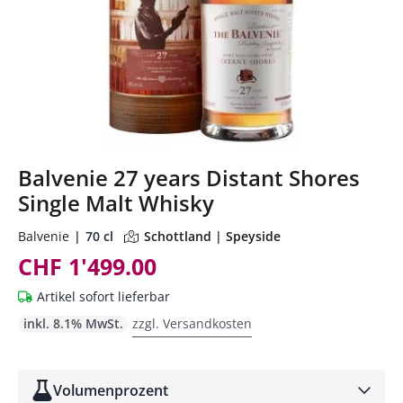
Balvenie 27 years Distant Shores
Single Malt Whisky
Balvenie
70 cl
Schottland | Speyside
CHF 1'499.00
Artikel sofort lieferbar
inkl. 8.1% MwSt.
zzgl. Versandkosten
Volumenprozent