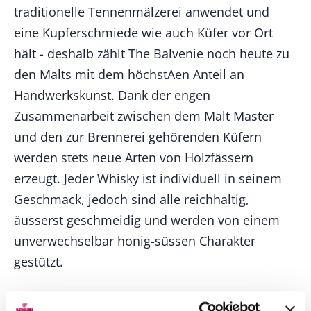
traditionelle Tennenmälzerei anwendet und
eine Kupferschmiede wie auch Küfer vor Ort
hält - deshalb zählt The Balvenie noch heute zu
den Malts mit dem höchstAen Anteil an
Handwerkskunst. Dank der engen
Zusammenarbeit zwischen dem Malt Master
und den zur Brennerei gehörenden Küfern
werden stets neue Arten von Holzfässern
erzeugt. Jeder Whisky ist individuell in seinem
Geschmack, jedoch sind alle reichhaltig,
äusserst geschmeidig und werden von einem
unverwechselbar honig-süssen Charakter
gestützt.