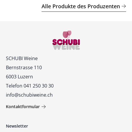
Alle Produkte des Produzenten
Kontakt
SCHUBI Weine
Bernstrasse 110
6003 Luzern
Telefon 041 250 30 30
info@schubiweine.ch
Kontaktformular
Newsletter