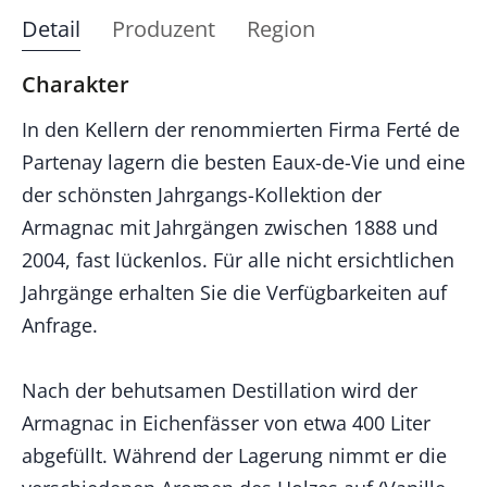
Detail
Produzent
Region
Charakter
In den Kellern der renommierten Firma Ferté de
Partenay lagern die besten Eaux-de-Vie und eine
der schönsten Jahrgangs-Kollektion der
Armagnac mit Jahrgängen zwischen 1888 und
2004, fast lückenlos. Für alle nicht ersichtlichen
Jahrgänge erhalten Sie die Verfügbarkeiten auf
Anfrage.
Nach der behutsamen Destillation wird der
Armagnac in Eichenfässer von etwa 400 Liter
abgefüllt. Während der Lagerung nimmt er die