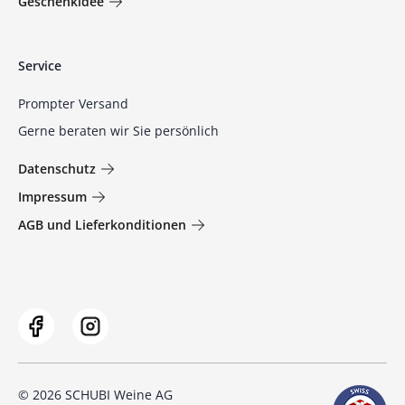
Geschenkidee
Service
Prompter Versand
Gerne beraten wir Sie persönlich
Datenschutz
Impressum
AGB und Lieferkonditionen
© 2026 SCHUBI Weine AG