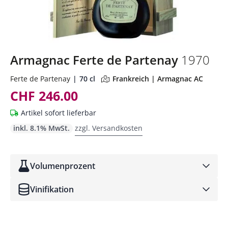
Armagnac Ferte de Partenay
1970
Ferte de Partenay
70 cl
Frankreich | Armagnac AC
CHF 246.00
Artikel sofort lieferbar
inkl. 8.1% MwSt.
zzgl. Versandkosten
Volumenprozent
Vinifikation