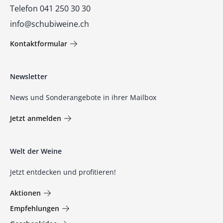
Telefon 041 250 30 30
info@schubiweine.ch
Kontaktformular
Newsletter
News und Sonderangebote in ihrer Mailbox
Jetzt anmelden
Welt der Weine
Jetzt entdecken und profitieren!
Aktionen
Empfehlungen