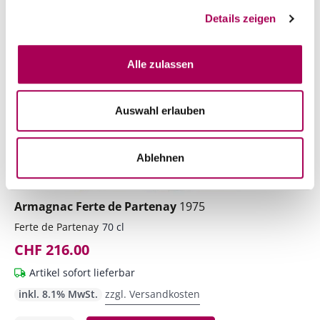
Details zeigen
Alle zulassen
Auswahl erlauben
Ablehnen
Armagnac Ferte de Partenay
1975
Ferte de Partenay
70 cl
CHF 216.00
Artikel sofort lieferbar
inkl. 8.1% MwSt.
zzgl. Versandkosten