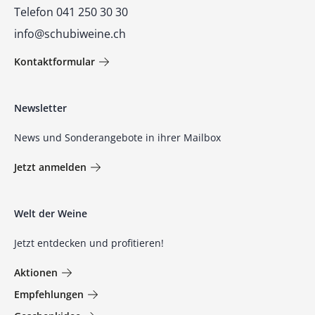
Telefon 041 250 30 30
info@schubiweine.ch
Kontaktformular
Newsletter
News und Sonderangebote in ihrer Mailbox
Jetzt anmelden
Welt der Weine
Jetzt entdecken und profitieren!
Aktionen
Empfehlungen