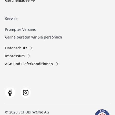
Geschenkidee
Service
Prompter Versand
Gerne beraten wir Sie persönlich
Datenschutz
Impressum
AGB und Lieferkonditionen
© 2026 SCHUBI Weine AG