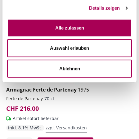
Details zeigen
Alle zulassen
Auswahl erlauben
Ablehnen
Armagnac Ferte de Partenay
1975
Ferte de Partenay
70 cl
CHF 216.00
Artikel sofort lieferbar
inkl. 8.1% MwSt.
zzgl. Versandkosten