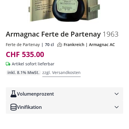
Armagnac Ferte de Partenay
1963
Ferte de Partenay
70 cl
Frankreich | Armagnac AC
CHF 535.00
Artikel sofort lieferbar
inkl. 8.1% MwSt.
zzgl. Versandkosten
Volumenprozent
Vinifikation