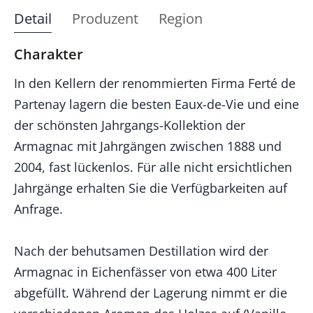
Detail
Produzent
Region
Charakter
In den Kellern der renommierten Firma Ferté de
Partenay lagern die besten Eaux-de-Vie und eine
der schönsten Jahrgangs-Kollektion der
Armagnac mit Jahrgängen zwischen 1888 und
2004, fast lückenlos. Für alle nicht ersichtlichen
Jahrgänge erhalten Sie die Verfügbarkeiten auf
Anfrage.
Nach der behutsamen Destillation wird der
Armagnac in Eichenfässer von etwa 400 Liter
abgefüllt. Während der Lagerung nimmt er die