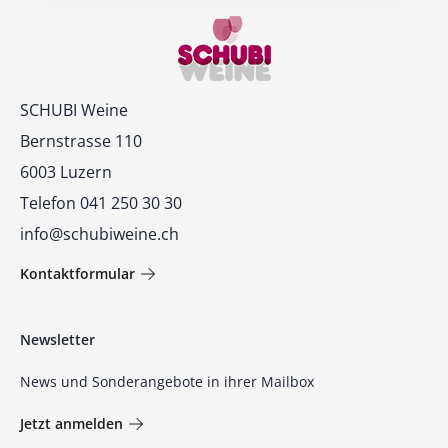
Kontakt
SCHUBI Weine
Bernstrasse 110
6003 Luzern
Telefon 041 250 30 30
info@schubiweine.ch
Kontaktformular
Newsletter
News und Sonderangebote in ihrer Mailbox
Jetzt anmelden