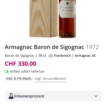
Armagnac Baron de Sigognac
1972
Baron de Sigognac
70 cl
Frankreich | Armagnac AC
CHF 330.00
Artikel sofort lieferbar
inkl. 8.1% MwSt.
zzgl. Versandkosten
Volumenprozent