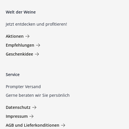
Welt der Weine
Jetzt entdecken und profitieren!
Aktionen
Empfehlungen
Geschenkidee
Service
Prompter Versand
Gerne beraten wir Sie persönlich
Datenschutz
Impressum
AGB und Lieferkonditionen