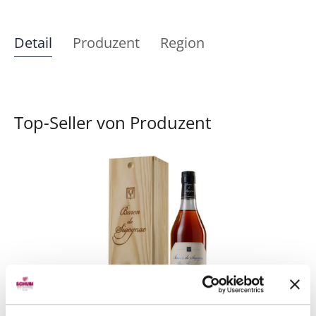
Detail
Produzent
Region
Top-Seller von Produzent