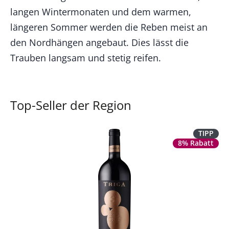
langen Wintermonaten und dem warmen,
längeren Sommer werden die Reben meist an
den Nordhängen angebaut. Dies lässt die
Trauben langsam und stetig reifen.
Top-Seller der Region
TIPP
8% Rabatt