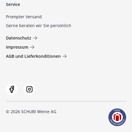
Service
Prompter Versand
Gerne beraten wir Sie persönlich
Datenschutz
Impressum
AGB und Lieferkonditionen
© 2026 SCHUBI Weine AG