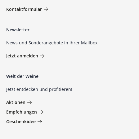
Kontaktformular
Newsletter
News und Sonderangebote in ihrer Mailbox
Jetzt anmelden
Welt der Weine
Jetzt entdecken und profitieren!
Aktionen
Empfehlungen
Geschenkidee