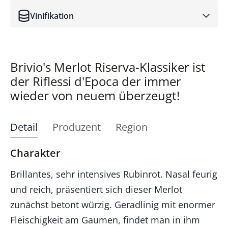
Vinifikation
Brivio's Merlot Riserva-Klassiker ist
der Riflessi d'Epoca der immer
wieder von neuem überzeugt!
Detail
Produzent
Region
Charakter
Brillantes, sehr intensives Rubinrot. Nasal feurig
und reich, präsentiert sich dieser Merlot
zunächst betont würzig. Geradlinig mit enormer
Fleischigkeit am Gaumen, findet man in ihm