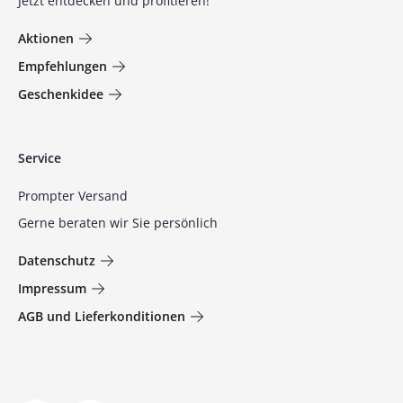
Jetzt entdecken und profitieren!
Aktionen
Empfehlungen
Geschenkidee
Service
Prompter Versand
Gerne beraten wir Sie persönlich
Datenschutz
Impressum
AGB und Lieferkonditionen