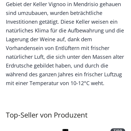
Gebiet der Keller Vignoo in Mendrisio gehauen
sind umzubauen, wurden beträchtliche
Investitionen getätigt. Diese Keller weisen ein
natürliches Klima für die Aufbewahrung und die
Lagerung der Weine auf, dank dem
Vorhandensein von Entlüftern mit frischer
natürlicher Luft, die sich unter den Massen alter
Erdrutsche gebildet haben, und durch die
während des ganzen Jahres ein frischer Luftzug
mit einer Temperatur von 10-12°C weht.
Top-Seller von Produzent
TIPP