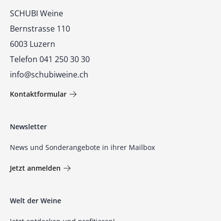
Kontakt
SCHUBI Weine
Bernstrasse 110
6003 Luzern
Telefon 041 250 30 30
info@schubiweine.ch
Kontaktformular
Newsletter
News und Sonderangebote in ihrer Mailbox
Jetzt anmelden
Welt der Weine