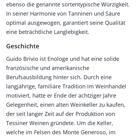
ebenso die genannte sortentypische Würzigkeit.
In seiner Harmonie von Tanninen und Säure
optimal ausgewogen, garantiert seine Qualität
eine beträchtliche Langlebigkeit.
Geschichte
Guido Brivio ist Enologe und hat eine solide
französische und amerikanische
Berufsausbildung hinter sich. Durch eine
langjährige, familiäre Tradition im Weinhandel
motiviert, hatte er Ende der achtziger Jahre
Gelegenheit, einen alten Weinkeller zu kaufen,
der seit langer Zeit auf der Produktion von
Tessiner Weinen gründete. Um die Keller,
welche im Felsen des Monte Generoso, im