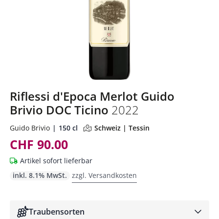
Riflessi d'Epoca Merlot Guido
Brivio DOC Ticino
2022
Guido Brivio
150 cl
Schweiz | Tessin
CHF 90.00
Artikel sofort lieferbar
inkl. 8.1% MwSt.
zzgl. Versandkosten
Traubensorten