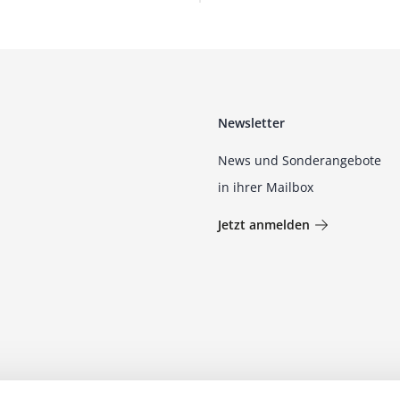
Newsletter
News und Sonderangebote
in ihrer Mailbox
Jetzt anmelden