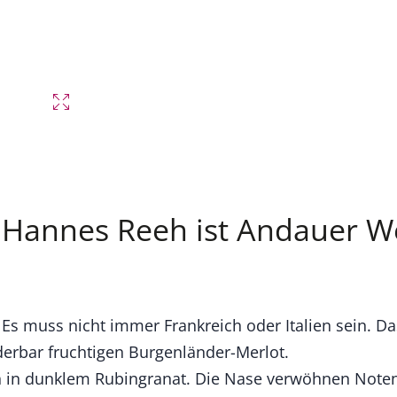
 Hannes Reeh ist Andauer W
. Es muss nicht immer Frankreich oder Italien sein. 
erbar fruchtigen Burgenländer-Merlot.
ich in dunklem Rubingranat. Die Nase verwöhnen Note