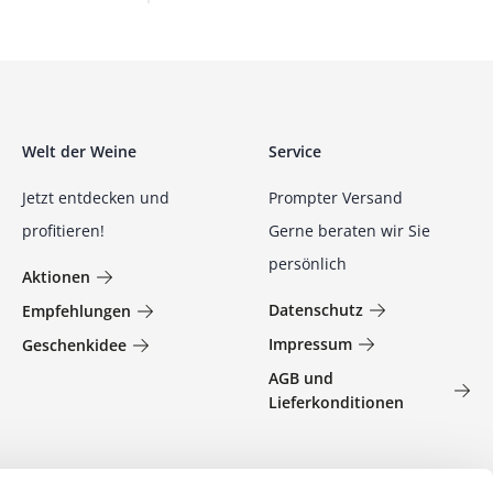
Welt der Weine
Service
Jetzt entdecken und
Prompter Versand
profitieren!
Gerne beraten wir Sie
persönlich
Aktionen
Datenschutz
Empfehlungen
Impressum
Geschenkidee
AGB und
Lieferkonditionen