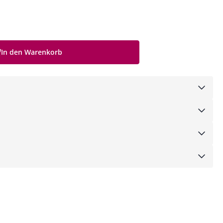
In den Warenkorb