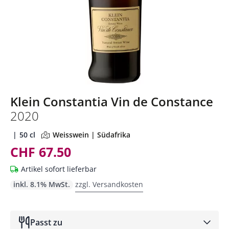
Klein Constantia Vin de Constance
2020
50 cl
Weisswein | Südafrika
CHF 67.50
Artikel sofort lieferbar
inkl. 8.1% MwSt.
zzgl. Versandkosten
Passt zu