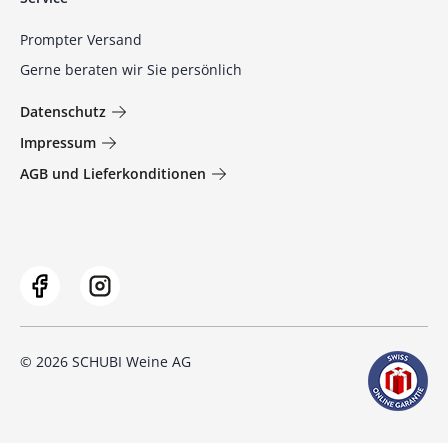
Prompter Versand
Gerne beraten wir Sie persönlich
Datenschutz
Impressum
AGB und Lieferkonditionen
© 2026 SCHUBI Weine AG