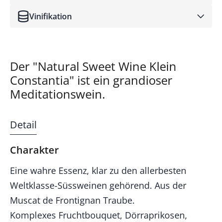
Vinifikation
Der "Natural Sweet Wine Klein
Constantia" ist ein grandioser
Meditationswein.
Detail
Charakter
Eine wahre Essenz, klar zu den allerbesten
Weltklasse-Süssweinen gehörend. Aus der
Muscat de Frontignan Traube.
Komplexes Fruchtbouquet, Dörraprikosen,