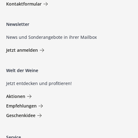
Kontaktformular
Newsletter
News und Sonderangebote in ihrer Mailbox
Jetzt anmelden
Welt der Weine
Jetzt entdecken und profitieren!
Aktionen
Empfehlungen
Geschenkidee
Service