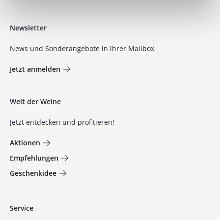
Newsletter
News und Sonderangebote in ihrer Mailbox
Jetzt anmelden
Welt der Weine
Jetzt entdecken und profitieren!
Aktionen
Empfehlungen
Geschenkidee
Service