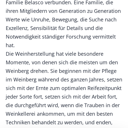
Familie Belasco verbunden. Eine Familie, die
ihren Mitgliedern von Generation zu Generation
Werte wie Unruhe, Bewegung, die Suche nach
Exzellenz, Sensibilität für Details und die
Notwendigkeit ständiger Forschung vermittelt
hat.
Die Weinherstellung hat viele besondere
Momente, von denen sich die meisten um den
Weinberg drehen. Sie beginnen mit der Pflege
im Weinberg während des ganzen Jahres, setzen
sich mit der Ernte zum optimalen Reifezeitpunkt
jeder Sorte fort, setzen sich mit der Arbeit fort,
die durchgeführt wird, wenn die Trauben in der
Weinkellerei ankommen, um mit den besten
Techniken behandelt zu werden, und enden,