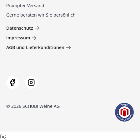
Prompter Versand
Gerne beraten wir Sie persönlich
Datenschutz
Impressum
AGB und Lieferkonditionen
© 2026 SCHUBI Weine AG
ï»¿