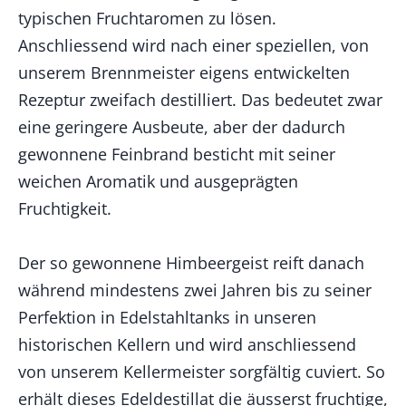
typischen Fruchtaromen zu lösen.
Anschliessend wird nach einer speziellen, von
unserem Brennmeister eigens entwickelten
Rezeptur zweifach destilliert. Das bedeutet zwar
eine geringere Ausbeute, aber der dadurch
gewonnene Feinbrand besticht mit seiner
weichen Aromatik und ausgeprägten
Fruchtigkeit.
Der so gewonnene Himbeergeist reift danach
während mindestens zwei Jahren bis zu seiner
Perfektion in Edelstahltanks in unseren
historischen Kellern und wird anschliessend
von unserem Kellermeister sorgfältig cuviert. So
erhält dieses Edeldestillat die äusserst fruchtige,