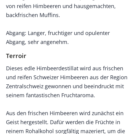
von reifen Himbeeren und hausgemachten,
backfrischen Muffins.
Abgang: Langer, fruchtiger und opulenter
Abgang, sehr angenehm.
Terroir
Dieses edle Himbeerdestillat wird aus frischen
und reifen Schweizer Himbeeren aus der Region
Zentralschweiz gewonnen und beeindruckt mit
seinem fantastischen Fruchtaroma.
Aus den frischen Himbeeren wird zunächst ein
Geist hergestellt. Dafür werden die Früchte in
reinem Rohalkohol sorgfältig mazeriert, um die