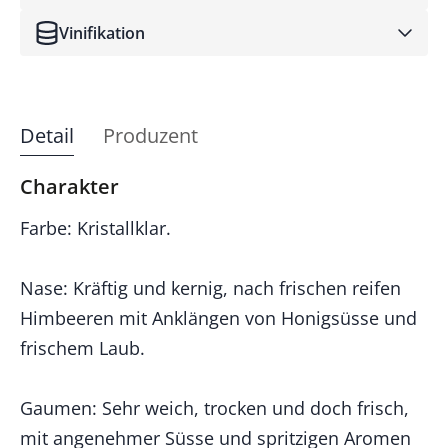
Vinifikation
Detail
Produzent
Charakter
Farbe: Kristallklar.
Nase: Kräftig und kernig, nach frischen reifen
Himbeeren mit Anklängen von Honigsüsse und
frischem Laub.
Gaumen: Sehr weich, trocken und doch frisch,
mit angenehmer Süsse und spritzigen Aromen