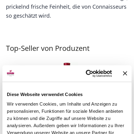
prickelnd frische Feinheit, die von Connaisseurs
so geschätzt wird.
Top-Seller von Produzent
Diese Webseite verwendet Cookies
Wir verwenden Cookies, um Inhalte und Anzeigen zu
personalisieren, Funktionen für soziale Medien anbieten
zu können und die Zugriffe auf unsere Website zu
analysieren. Außerdem geben wir Informationen zu Ihrer
Verwendung unserer Website an unsere Partner für