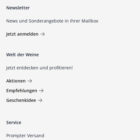
Newsletter
News und Sonderangebote in ihrer Mailbox
Jetzt anmelden
Welt der Weine
Jetzt entdecken und profitieren!
Aktionen
Empfehlungen
Geschenkidee
Service
Prompter Versand