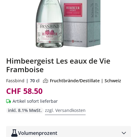
Himbeergeist Les eaux de Vie
Framboise
Fassbind
70 cl
Fruchtbrände/Destillate | Schweiz
CHF 58.50
Artikel sofort lieferbar
inkl. 8.1% MwSt.
zzgl. Versandkosten
Volumenprozent