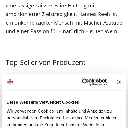
eine lässige Laissez-Faire-Haltung mit
ambitionierter Zielstrebigkeit. Hannes Reeh ist
ein unkomplizierter Mensch mit Macher-Attitüde
und einer Passion für – natürlich – guten Wein.
Top-Seller von Produzent
TIPP
93
11% Rabatt
Falstaff
Diese Webseite verwendet Cookies
Wir verwenden Cookies, um Inhalte und Anzeigen zu
personalisieren, Funktionen für soziale Medien anbieten
zu können und die Zugriffe auf unsere Website zu