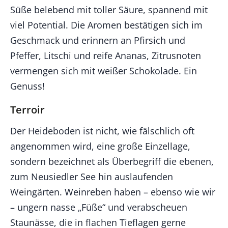
Süße belebend mit toller Säure, spannend mit
viel Potential. Die Aromen bestätigen sich im
Geschmack und erinnern an Pfirsich und
Pfeffer, Litschi und reife Ananas, Zitrusnoten
vermengen sich mit weißer Schokolade. Ein
Genuss!
Terroir
Der Heideboden ist nicht, wie fälschlich oft
angenommen wird, eine große Einzellage,
sondern bezeichnet als Überbegriff die ebenen,
zum Neusiedler See hin auslaufenden
Weingärten. Weinreben haben – ebenso wie wir
– ungern nasse „Füße“ und verabscheuen
Staunässe, die in flachen Tieflagen gerne