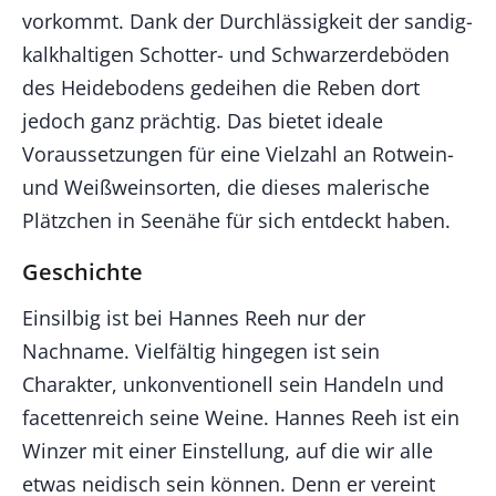
vorkommt. Dank der Durchlässigkeit der sandig-
kalkhaltigen Schotter- und Schwarzerdeböden
des Heidebodens gedeihen die Reben dort
jedoch ganz prächtig. Das bietet ideale
Voraussetzungen für eine Vielzahl an Rotwein-
und Weißweinsorten, die dieses malerische
Plätzchen in Seenähe für sich entdeckt haben.
Geschichte
Einsilbig ist bei Hannes Reeh nur der
Nachname. Vielfältig hingegen ist sein
Charakter, unkonventionell sein Handeln und
facettenreich seine Weine. Hannes Reeh ist ein
Winzer mit einer Einstellung, auf die wir alle
etwas neidisch sein können. Denn er vereint