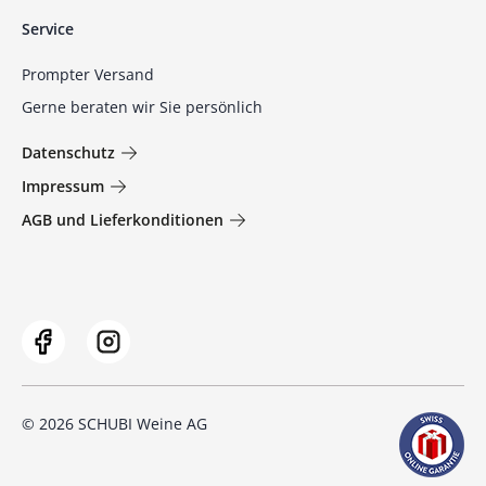
Service
Prompter Versand
Gerne beraten wir Sie persönlich
Datenschutz
Impressum
AGB und Lieferkonditionen
© 2026 SCHUBI Weine AG