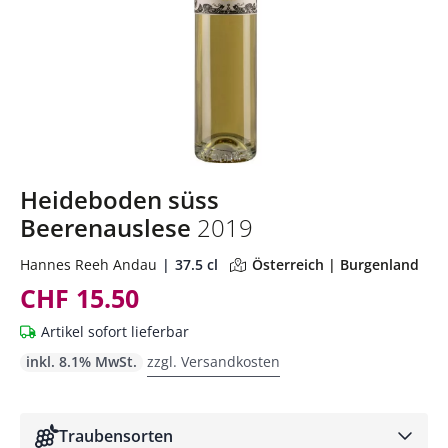
Heideboden süss
Beerenauslese
2019
Hannes Reeh Andau
37.5 cl
Österreich | Burgenland
CHF 15.50
Artikel sofort lieferbar
inkl. 8.1% MwSt.
zzgl. Versandkosten
Traubensorten