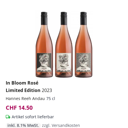
In Bloom Rosé
Limited Edition
2023
Hannes Reeh Andau
75 cl
CHF 14.50
Artikel sofort lieferbar
inkl. 8.1% MwSt.
zzgl. Versandkosten