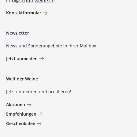
info@schubiweine.ch
Kontaktformular
Newsletter
News und Sonderangebote in ihrer Mailbox
Jetzt anmelden
Welt der Weine
Jetzt entdecken und profitieren!
Aktionen
Empfehlungen
Geschenkidee