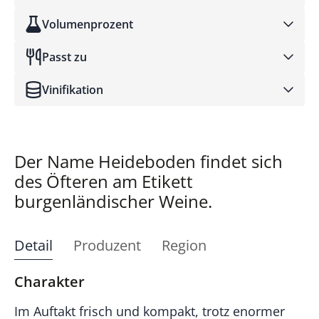
Volumenprozent
Passt zu
Vinifikation
Der Name Heideboden findet sich
des Öfteren am Etikett
burgenländischer Weine.
Detail
Produzent
Region
Charakter
Im Auftakt frisch und kompakt, trotz enormer