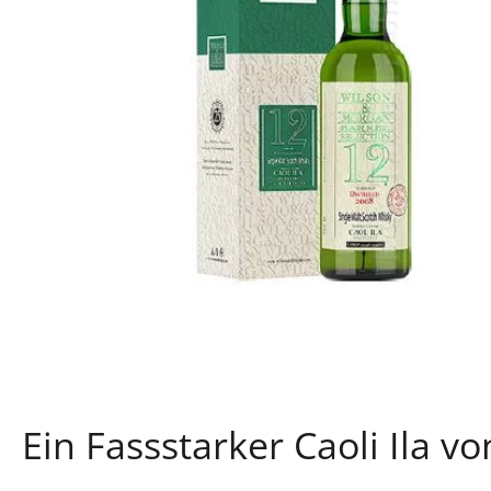
Ein Fassstarker Caoli Ila v