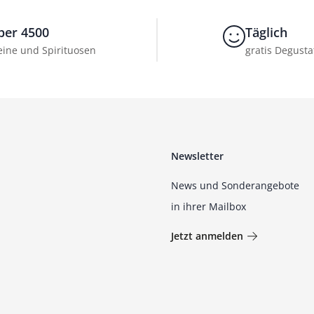
ber 4500
Täglich
ine und Spirituosen
gratis Degusta
Newsletter
News und Sonderangebote
in ihrer Mailbox
Jetzt anmelden