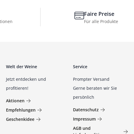
Faire Preise
tionen
Für alle Produkte
Welt der Weine
Service
Jetzt entdecken und
Prompter Versand
profitieren!
Gerne beraten wir Sie
persönlich
Aktionen
Datenschutz
Empfehlungen
Impressum
Geschenkidee
AGB und