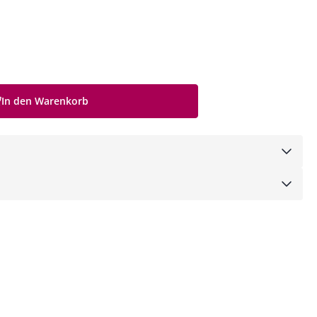
In den Warenkorb