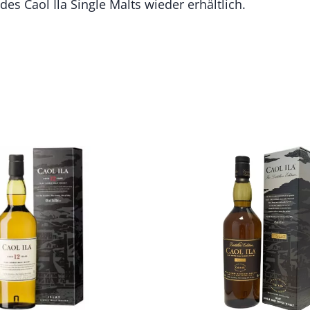
des Caol Ila Single Malts wieder erhältlich.