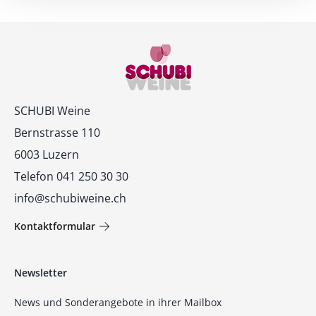
Kontakt
SCHUBI Weine
Bernstrasse 110
6003 Luzern
Telefon 041 250 30 30
info@schubiweine.ch
Kontaktformular
Newsletter
News und Sonderangebote in ihrer Mailbox