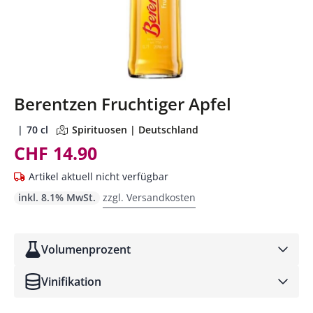
Berentzen Fruchtiger Apfel
70 cl
Spirituosen | Deutschland
CHF 14.90
Artikel aktuell nicht verfügbar
inkl. 8.1% MwSt.
zzgl. Versandkosten
Volumenprozent
Vinifikation