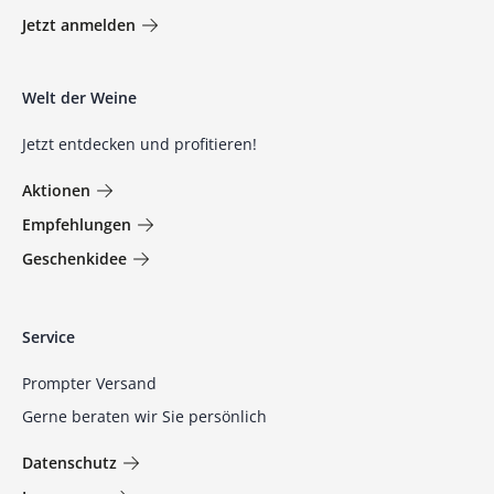
Jetzt anmelden
Welt der Weine
Jetzt entdecken und profitieren!
Aktionen
Empfehlungen
Geschenkidee
Service
Prompter Versand
Gerne beraten wir Sie persönlich
Datenschutz