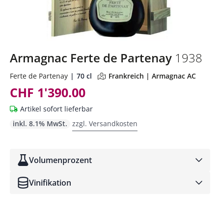
Armagnac Ferte de Partenay
1938
Ferte de Partenay
70 cl
Frankreich | Armagnac AC
CHF 1'390.00
Artikel sofort lieferbar
inkl. 8.1% MwSt.
zzgl. Versandkosten
Volumenprozent
Vinifikation