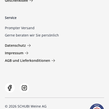
Geschenkidee
Service
Prompter Versand
Gerne beraten wir Sie persönlich
Datenschutz
Impressum
AGB und Lieferkonditionen
© 2026 SCHUBI Weine AG