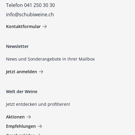
Telefon 041 250 30 30
info@schubiweine.ch
Kontaktformular
Newsletter
News und Sonderangebote in ihrer Mailbox
Jetzt anmelden
Welt der Weine
Jetzt entdecken und profitieren!
Aktionen
Empfehlungen