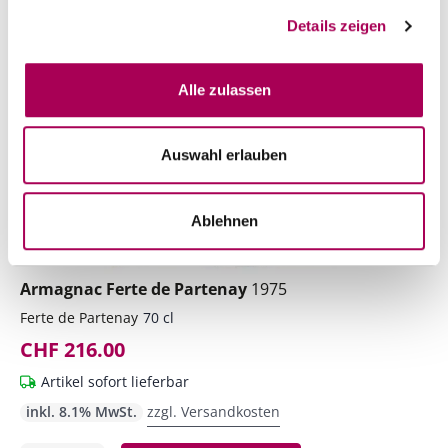
Details zeigen
Alle zulassen
Auswahl erlauben
Ablehnen
Armagnac Ferte de Partenay
1975
Ferte de Partenay
70 cl
CHF 216.00
Artikel sofort lieferbar
inkl. 8.1% MwSt.
zzgl. Versandkosten