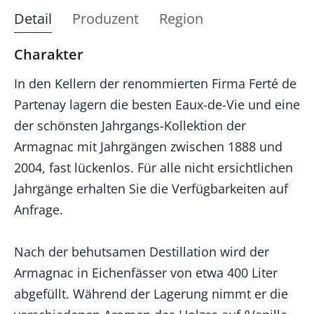
Detail
Produzent
Region
Charakter
In den Kellern der renommierten Firma Ferté de
Partenay lagern die besten Eaux-de-Vie und eine
der schönsten Jahrgangs-Kollektion der
Armagnac mit Jahrgängen zwischen 1888 und
2004, fast lückenlos. Für alle nicht ersichtlichen
Jahrgänge erhalten Sie die Verfügbarkeiten auf
Anfrage.
Nach der behutsamen Destillation wird der
Armagnac in Eichenfässer von etwa 400 Liter
abgefüllt. Während der Lagerung nimmt er die