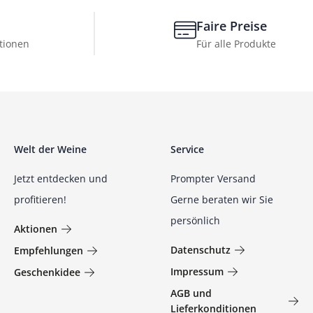
Faire Preise
tionen
Für alle Produkte
Welt der Weine
Service
Jetzt entdecken und
Prompter Versand
profitieren!
Gerne beraten wir Sie
persönlich
Aktionen
Datenschutz
Empfehlungen
Impressum
Geschenkidee
AGB und
Lieferkonditionen