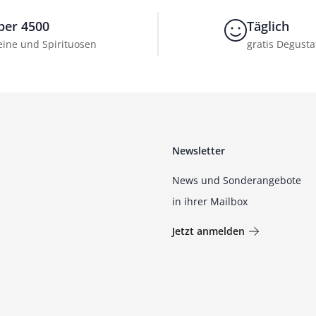
ber 4500
Täglich
ine und Spirituosen
gratis Degusta
Newsletter
News und Sonderangebote
in ihrer Mailbox
Jetzt anmelden